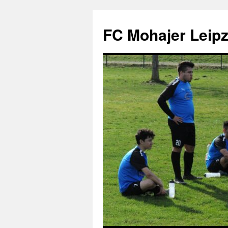
FC Mohajer Leipzi