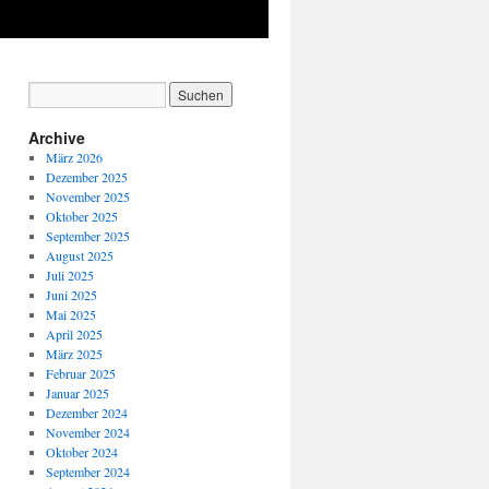
Archive
März 2026
Dezember 2025
November 2025
Oktober 2025
September 2025
August 2025
Juli 2025
Juni 2025
Mai 2025
April 2025
März 2025
Februar 2025
Januar 2025
Dezember 2024
November 2024
Oktober 2024
September 2024