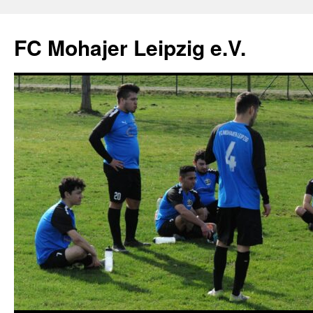
FC Mohajer Leipzig e.V.