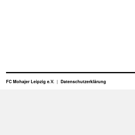
FC Mohajer Leipzig e.V.
Datenschutzerklärung