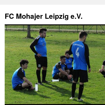
FC Mohajer Leipzig e.V.