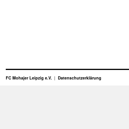
FC Mohajer Leipzig e.V.
Datenschutzerklärung