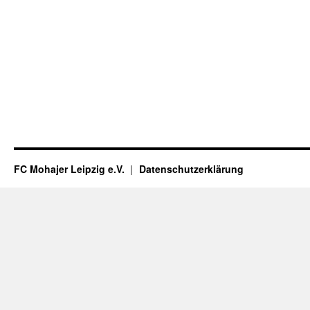
FC Mohajer Leipzig e.V.
Datenschutzerklärung