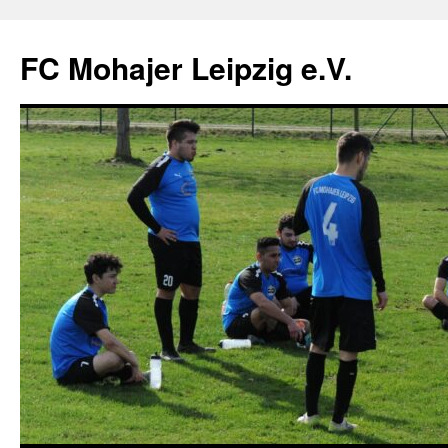
FC Mohajer Leipzig e.V.