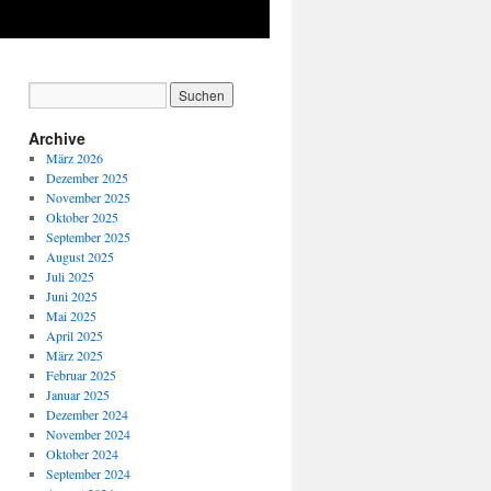
Archive
März 2026
Dezember 2025
November 2025
Oktober 2025
September 2025
August 2025
Juli 2025
Juni 2025
Mai 2025
April 2025
März 2025
Februar 2025
Januar 2025
Dezember 2024
November 2024
Oktober 2024
September 2024