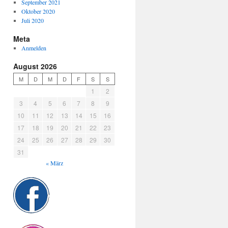
September 2021
Oktober 2020
Juli 2020
Meta
Anmelden
August 2026
M
D
M
D
F
S
S
1
2
3
4
5
6
7
8
9
10
11
12
13
14
15
16
17
18
19
20
21
22
23
24
25
26
27
28
29
30
31
« März