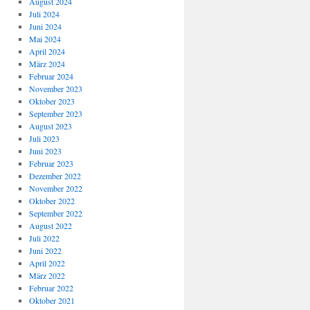
August 2024
Juli 2024
Juni 2024
Mai 2024
April 2024
März 2024
Februar 2024
November 2023
Oktober 2023
September 2023
August 2023
Juli 2023
Juni 2023
Februar 2023
Dezember 2022
November 2022
Oktober 2022
September 2022
August 2022
Juli 2022
Juni 2022
April 2022
März 2022
Februar 2022
Oktober 2021