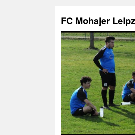
FC Mohajer Leipzi